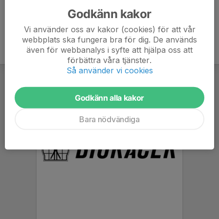
Godkänn kakor
Vi använder oss av kakor (cookies) för att vår
webbplats ska fungera bra för dig. De används
även för webbanalys i syfte att hjälpa oss att
förbättra våra tjänster.
Så använder vi cookies
Godkänn alla kakor
Bara nödvändiga