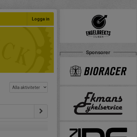
Logga in
Sponsorer