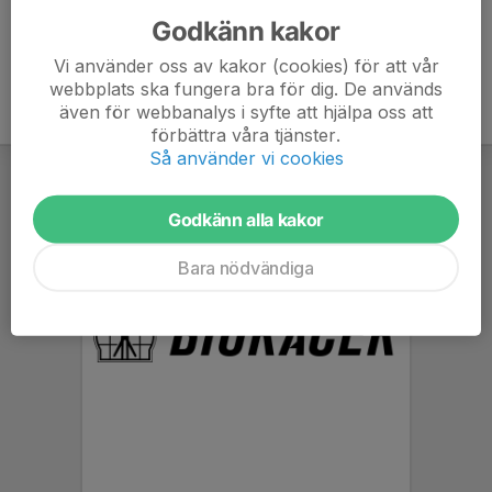
Godkänn kakor
Vi använder oss av kakor (cookies) för att vår
webbplats ska fungera bra för dig. De används
även för webbanalys i syfte att hjälpa oss att
förbättra våra tjänster.
Så använder vi cookies
Godkänn alla kakor
Bara nödvändiga