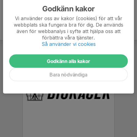
Godkänn kakor
Vi använder oss av kakor (cookies) för att vår
webbplats ska fungera bra för dig. De används
även för webbanalys i syfte att hjälpa oss att
förbättra våra tjänster.
Så använder vi cookies
Godkänn alla kakor
Bara nödvändiga