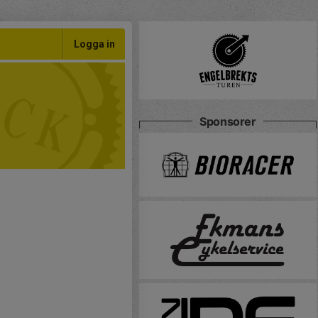
Logga in
Sponsorer